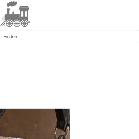
Finden